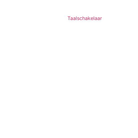
Taalschakelaar