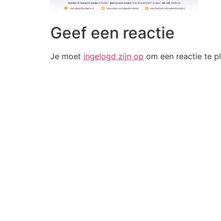
Geef een reactie
Je moet
ingelogd zijn op
om een reactie te pl