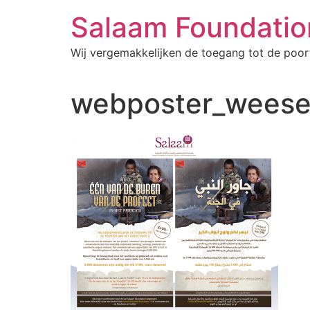
Salaam Foundatio
Wij vergemakkelijken de toegang tot de poor
webposter_weese