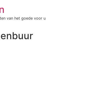
n
ten van het goede voor u
enbuur