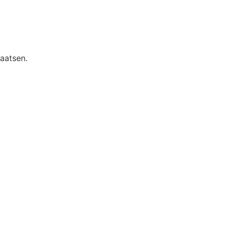
aatsen.