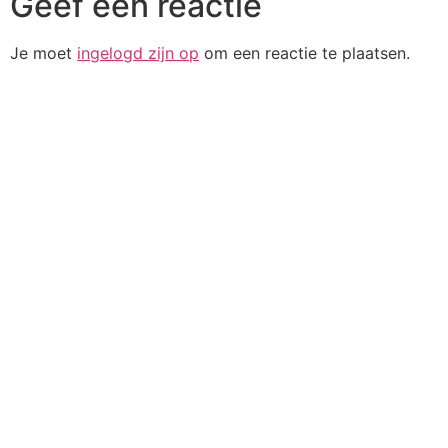
Geef een reactie
Je moet
ingelogd zijn op
om een reactie te plaatsen.