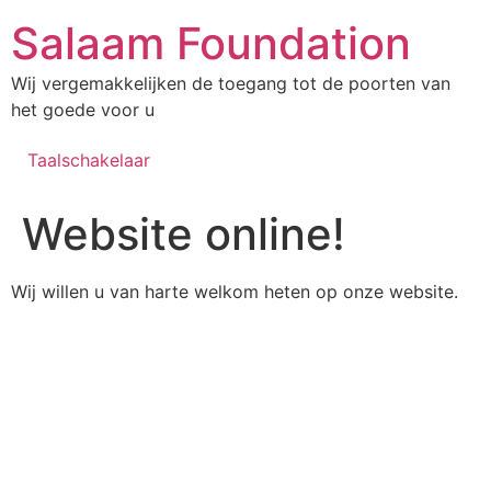
Salaam Foundation
Wij vergemakkelijken de toegang tot de poorten van
het goede voor u
Taalschakelaar
Website online!
Wij willen u van harte welkom heten op onze website.