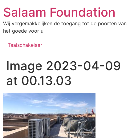
Salaam Foundation
Wij vergemakkelijken de toegang tot de poorten van
het goede voor u
Taalschakelaar
Image 2023-04-09
at 00.13.03