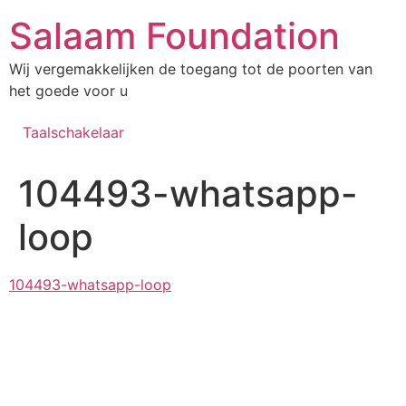
Salaam Foundation
Wij vergemakkelijken de toegang tot de poorten van
het goede voor u
Taalschakelaar
104493-whatsapp-
loop
104493-whatsapp-loop