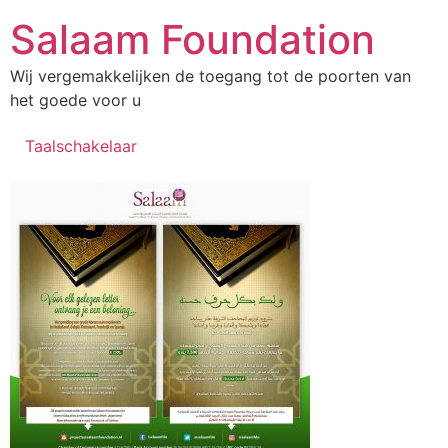
Salaam Foundation
Wij vergemakkelijken de toegang tot de poorten van
het goede voor u
Taalschakelaar