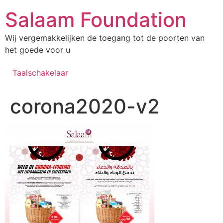
Salaam Foundation
Wij vergemakkelijken de toegang tot de poorten van
het goede voor u
Taalschakelaar
corona2020-v2