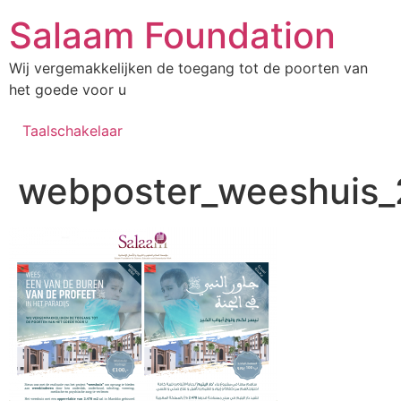
Salaam Foundation
Wij vergemakkelijken de toegang tot de poorten van
het goede voor u
Taalschakelaar
webposter_weeshuis_