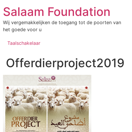
Salaam Foundation
Wij vergemakkelijken de toegang tot de poorten van
het goede voor u
Taalschakelaar
Offerdierproject2019